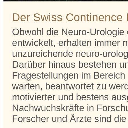
Award
Der Swiss Continence
Obwohl die Neuro-Urologie e
entwickelt, erhalten immer n
unzureichende neuro-urolo
Darüber hinaus bestehen un
Fragestellungen im Bereich 
warten, beantwortet zu werd
motivierter und bestens aus
Nachwuchskräfte in Forschu
Forscher und Ärzte sind die