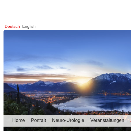
Deutsch
English
Home
Portrait
Neuro-Urologie
Veranstaltungen