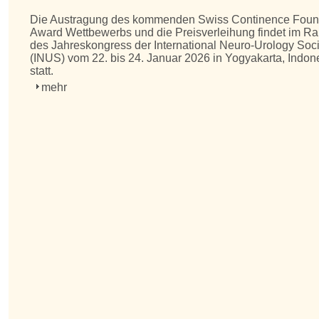
Die Austragung des kommenden Swiss Continence Foun
Award Wettbewerbs und die Preisverleihung findet im 
des Jahreskongress der
International Neuro-Urology Soc
(INUS)
vom 22. bis 24. Januar 2026 in Yogyakarta, Indon
statt.
mehr