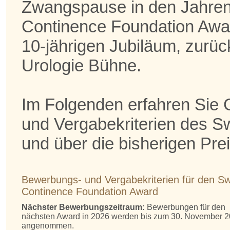
Zwangspause in den Jahren
Continence Foundation Awar
10-jährigen Jubiläum, zurück
Urologie Bühne.
Im Folgenden erfahren Sie
und Vergabekriterien des S
und über die bisherigen Prei
Bewerbungs- und Vergabekriterien für den Sw
Continence Foundation Award
Nächster Bewerbungszeitraum:
Bewerbungen für den
nächsten Award in 2026 werden bis zum 30. November 
angenommen.