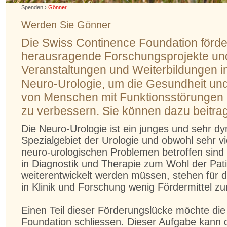
Spenden
›
Gönner
Werden Sie Gönner
Die Swiss Continence Foundation förde
herausragende Forschungsprojekte und
Veranstaltungen und Weiterbildungen i
Neuro-Urologie, um die Gesundheit und
von Menschen mit Funktionsstörungen 
zu verbessern. Sie können dazu beitra
Die Neuro-Urologie ist ein junges und sehr d
Spezialgebiet der Urologie und obwohl sehr 
neuro-urologischen Problemen betroffen sind
in Diagnostik und Therapie zum Wohl der Pat
weiterentwickelt werden müssen, stehen für 
in Klinik und Forschung wenig Fördermittel zu
Einen Teil dieser Förderungslücke möchte di
Foundation schliessen. Dieser Aufgabe kann 