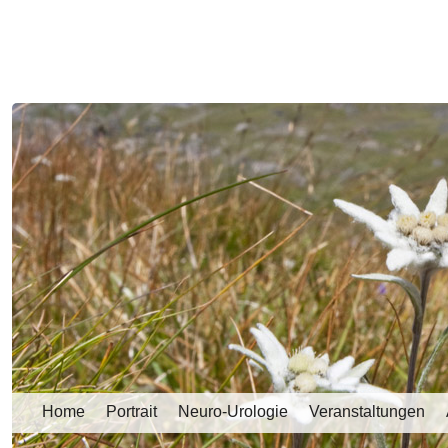
Home
Portrait
Neuro-Urologie
Veranstaltungen