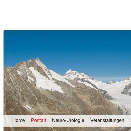
Home
Portrait
Neuro-Urologie
Veranstaltungen